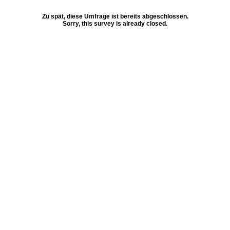
Zu spät, diese Umfrage ist bereits abgeschlossen.
Sorry, this survey is already closed.